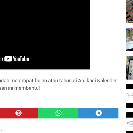
dah melompat bulan atau tahun di Aplikasi Kalender
san ini membantu!
 :