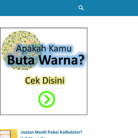
Jualan Masih Pakai Kalkulator?