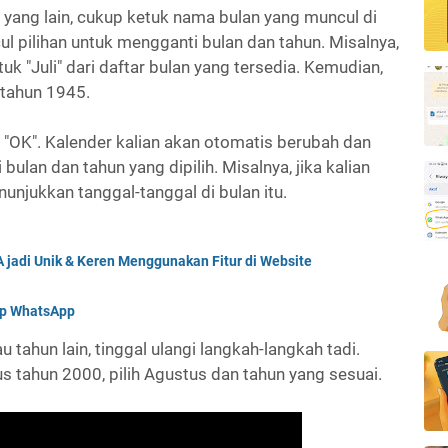
yang lain, cukup ketuk nama bulan yang muncul di
cul pilihan untuk mengganti bulan dan tahun. Misalnya,
ketuk "Juli" dari daftar bulan yang tersedia. Kemudian,
a tahun 1945.
k "OK". Kalender kalian akan otomatis berubah dan
ulan dan tahun yang dipilih. Misalnya, jika kalian
unjukkan tanggal-tanggal di bulan itu.
jadi Unik & Keren Menggunakan Fitur di Website
up WhatsApp
u tahun lain, tinggal ulangi langkah-langkah tadi.
s tahun 2000, pilih Agustus dan tahun yang sesuai.