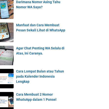
Darimana Nomor Asing Tahu
Nomor WA Saya?
Manfaat dan Cara Membuat
Pesan Sekali Lihat di WhatsApp
Agar Chat Penting WA Selalu di
Atas, Ini Caranya.
Cara Lompat Bulan atau Tahun
pada Kalender Indonesia
Lengkap
Cara Membuat 2 Nomor
WhatsApp dalam 1 Ponsel