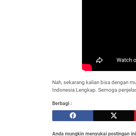
Nah, sekarang kalian bisa dengan mu
Indonesia Lengkap. Semoga penjela
Berbagi :
Anda mungkin menyukai postingan ini