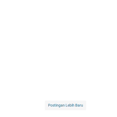
Postingan Lebih Baru